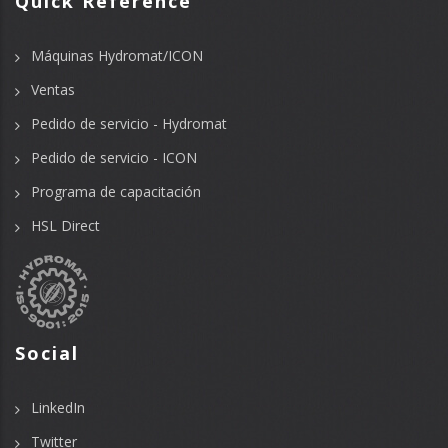
Quick Reference
Máquinas Hydromat/ICON
Ventas
Pedido de servicio - Hydromat
Pedido de servicio - ICON
Programa de capacitación
HSL Direct
Social
LinkedIn
Twitter