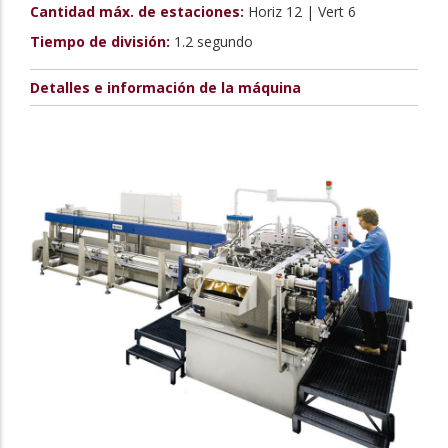
Cantidad máx. de estaciones:
Horiz 12 | Vert 6
Tiempo de división:
1.2 segundo
Detalles e información de la máquina