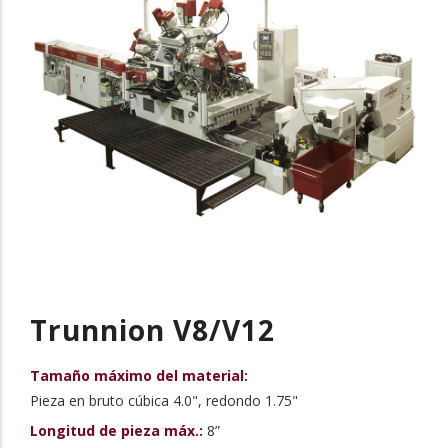
Trunnion V8/V12
Tamaño máximo del material:
Pieza en bruto cúbica 4.0", redondo 1.75"
Longitud de pieza máx.:
8”