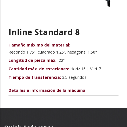
Inline Standard 8
Tamaño máximo del material:
Redondo 1.75”, cuadrado 1.25”, hexagonal 1.50"
Longitud de pieza máx.:
22”
Cantidad máx. de estaciones:
Horiz 16 | Vert 7
Tiempo de transferencia:
3.5 segundos
Detalles e información de la máquina