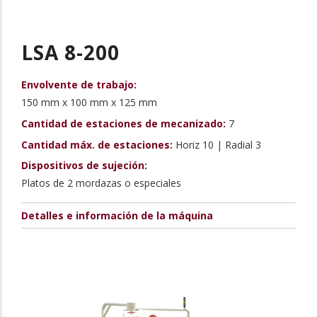
LSA 8-200
Envolvente de trabajo:
150 mm x 100 mm x 125 mm
Cantidad de estaciones de mecanizado:
7
Cantidad máx. de estaciones:
Horiz 10 | Radial 3
Dispositivos de sujeción:
Platos de 2 mordazas o especiales
Detalles e información de la máquina