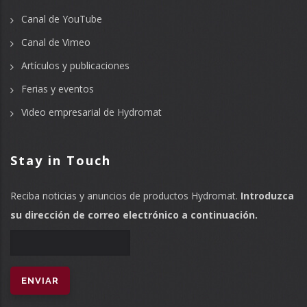
Canal de YouTube
Canal de Vimeo
Artículos y publicaciones
Ferias y eventos
Video empresarial de Hydromat
Stay in Touch
Reciba noticias y anuncios de productos Hydromat.
Introduzca
su dirección de correo electrónico a continuación.