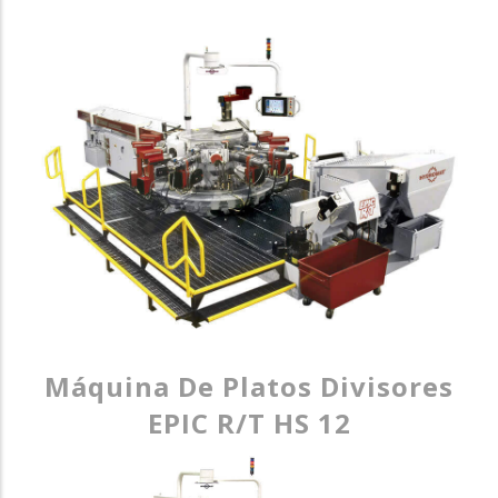
Máquina De Platos Divisores
EPIC R/T HS 12