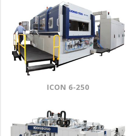
ICON 6-250