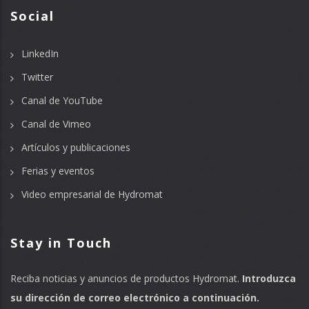
Social
LinkedIn
Twitter
Canal de YouTube
Canal de Vimeo
Artículos y publicaciones
Ferias y eventos
Video empresarial de Hydromat
Stay in Touch
Reciba noticias y anuncios de productos Hydromat.
Introduzca
su dirección de correo electrónico a continuación.