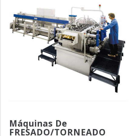
Máquinas De
FRESADO/TORNEADO