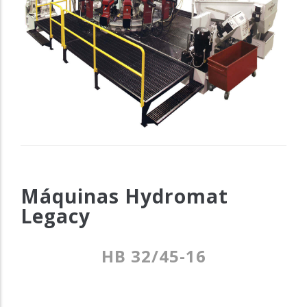
Máquinas Hydromat
Legacy
HB 32/45-16