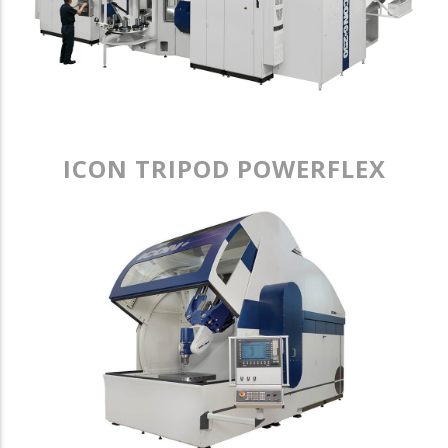
ICON TRIPOD POWERFLEX