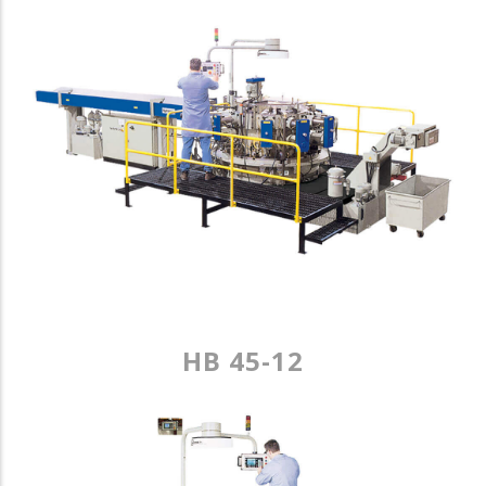
HB 45-12