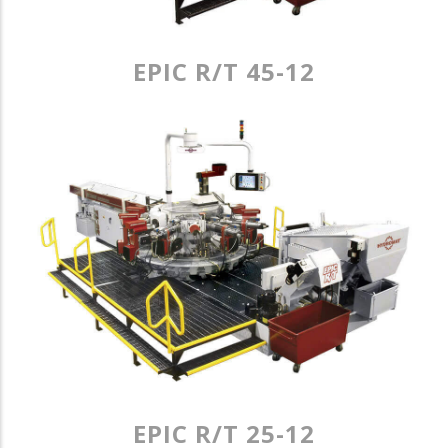
EPIC R/T 45-12
EPIC R/T 25-12