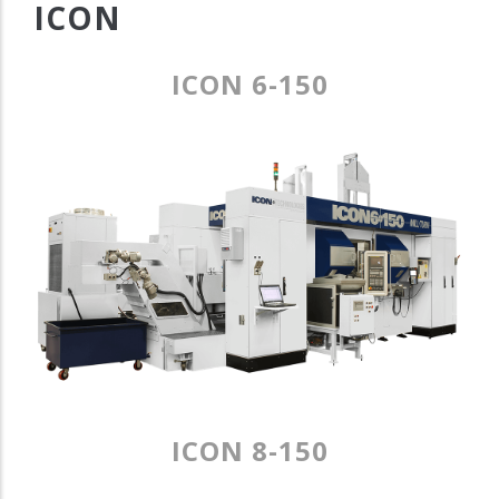
ICON
ICON 6-150
ICON 8-150