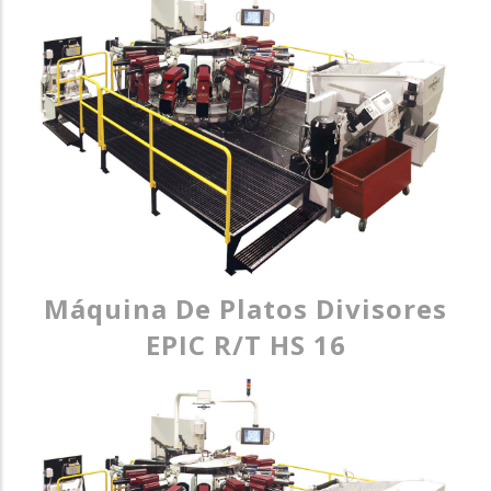
Máquina De Platos Divisores
EPIC R/T HS 16