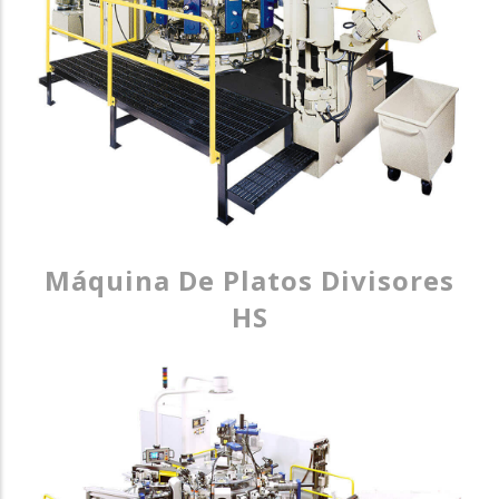
Máquina De Platos Divisores
HS