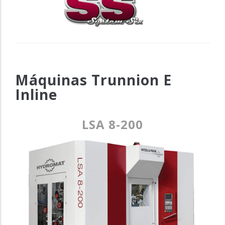
Máquinas Trunnion E
Inline
LSA 8-200