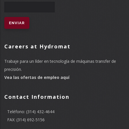
Careers at Hydromat
Trabaje para un líder en tecnología de máquinas transfer de
precisión.
Vea las ofertas de empleo aquí
Contact Information
Teléfono: (314) 432-4644
FAX: (314) 692-5156