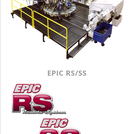
EPIC RS/SS