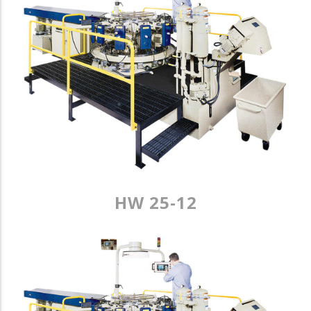
HW 25-12