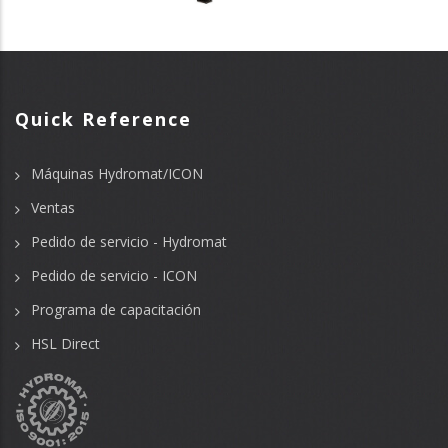
Quick Reference
Máquinas Hydromat/ICON
Ventas
Pedido de servicio - Hydromat
Pedido de servicio - ICON
Programa de capacitación
HSL Direct