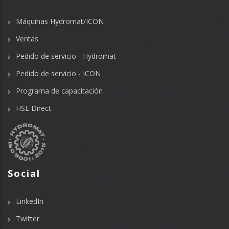
Máquinas Hydromat/ICON
Ventas
Pedido de servicio - Hydromat
Pedido de servicio - ICON
Programa de capacitación
HSL Direct
Social
LinkedIn
Twitter