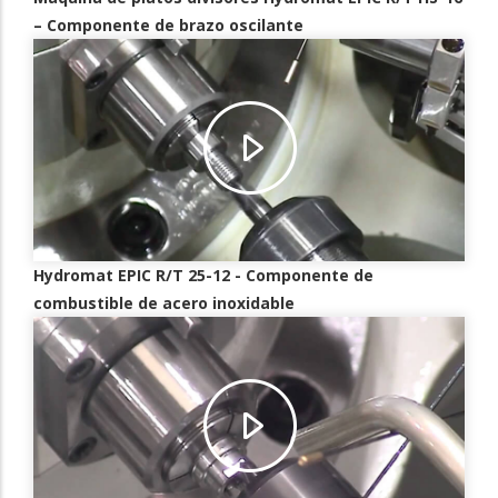
– Componente de brazo oscilante
Hydromat EPIC R/T 25-12 - Componente de
combustible de acero inoxidable