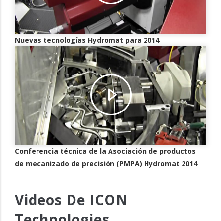
Nuevas tecnologías Hydromat para 2014
Conferencia técnica de la Asociación de productos
de mecanizado de precisión (PMPA) Hydromat 2014
Videos De ICON
Technologies