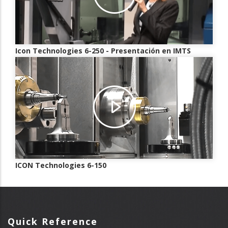
Icon Technologies 6-250 - Presentación en IMTS
ICON Technologies 6-150
Quick Reference