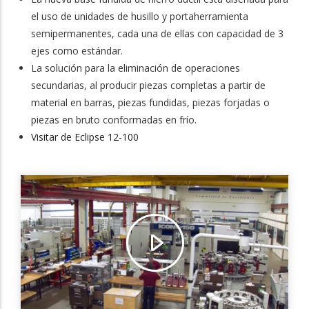
el uso de unidades de husillo y portaherramienta
semipermanentes, cada una de ellas con capacidad de 3
ejes como estándar.
La solución para la eliminación de operaciones
secundarias, al producir piezas completas a partir de
material en barras, piezas fundidas, piezas forjadas o
piezas en bruto conformadas en frío.
Visitar de Eclipse 12-100