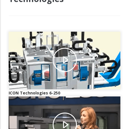
ICON Technologies 6-250