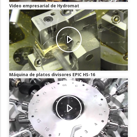
Video empresarial de Hydromat
Máquina de platos divisores EPIC HS-16