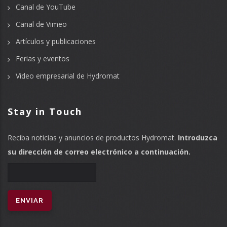
Canal de YouTube
Canal de Vimeo
Artículos y publicaciones
Ferias y eventos
Video empresarial de Hydromat
Stay in Touch
Reciba noticias y anuncios de productos Hydromat.
Introduzca
su dirección de correo electrónico a continuación.