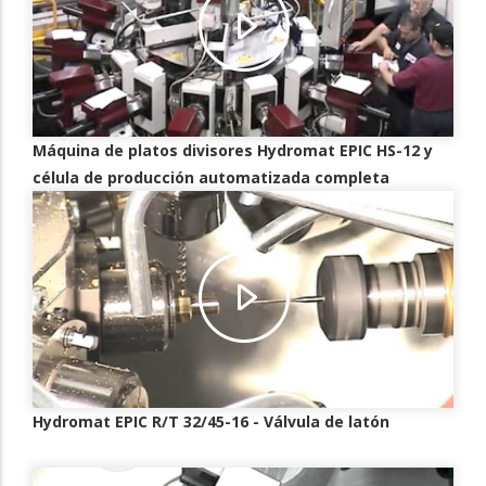
Máquina de platos divisores Hydromat EPIC HS-12 y
célula de producción automatizada completa
Hydromat EPIC R/T 32/45-16 - Válvula de latón