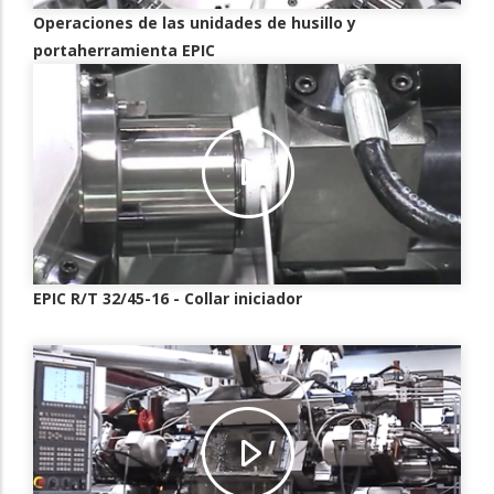
Operaciones de las unidades de husillo y
portaherramienta EPIC
EPIC R/T 32/45-16 - Collar iniciador