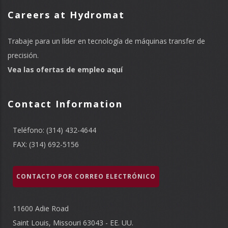
Careers at Hydromat
Trabaje para un líder en tecnología de máquinas transfer de
precisión.
Vea las ofertas de empleo aquí
Contact Information
Teléfono: (314) 432-4644
FAX: (314) 692-5156
CONTACTO POR CORREO ELECTRÓNICO
11600 Adie Road
Saint Louis, Missouri 63043 - EE. UU.