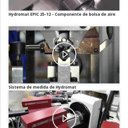
Hydromat EPIC 25-12 - Componente de bolsa de aire
Sistema de medida de Hydromat