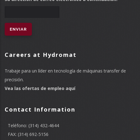
Careers at Hydromat
Trabaje para un líder en tecnología de máquinas transfer de
precisión.
Vea las ofertas de empleo aquí
Contact Information
Teléfono: (314) 432-4644
FAX: (314) 692-5156