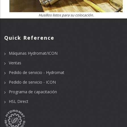
Husillos listos para su colocación.
Quick Reference
Máquinas Hydromat/ICON
Ventas
Pedido de servicio - Hydromat
Pedido de servicio - ICON
Programa de capacitación
HSL Direct