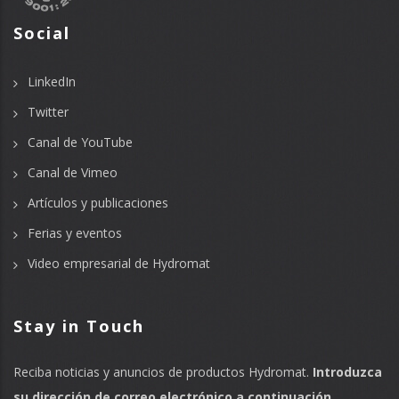
Social
LinkedIn
Twitter
Canal de YouTube
Canal de Vimeo
Artículos y publicaciones
Ferias y eventos
Video empresarial de Hydromat
Stay in Touch
Reciba noticias y anuncios de productos Hydromat.
Introduzca
su dirección de correo electrónico a continuación.