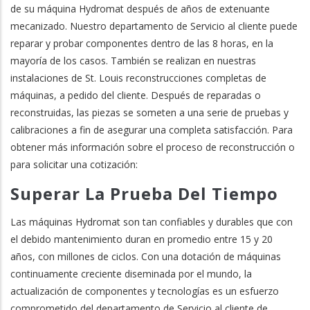
de su máquina Hydromat después de años de extenuante
mecanizado. Nuestro departamento de Servicio al cliente puede
reparar y probar componentes dentro de las 8 horas, en la
mayoría de los casos. También se realizan en nuestras
instalaciones de St. Louis reconstrucciones completas de
máquinas, a pedido del cliente. Después de reparadas o
reconstruidas, las piezas se someten a una serie de pruebas y
calibraciones a fin de asegurar una completa satisfacción. Para
obtener más información sobre el proceso de reconstrucción o
para solicitar una cotización:
Superar La Prueba Del Tiempo
Las máquinas Hydromat son tan confiables y durables que con
el debido mantenimiento duran en promedio entre 15 y 20
años, con millones de ciclos. Con una dotación de máquinas
continuamente creciente diseminada por el mundo, la
actualización de componentes y tecnologías es un esfuerzo
comprometido del departamento de Servicio al cliente de