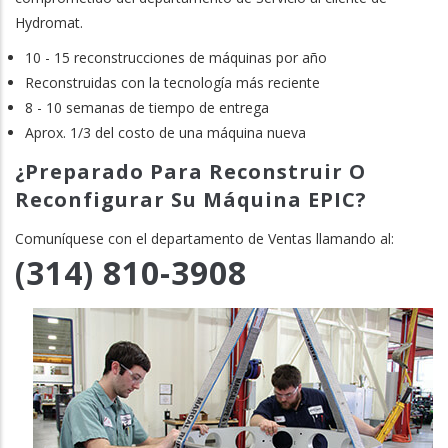
Hydromat.
10 - 15 reconstrucciones de máquinas por año
Reconstruidas con la tecnología más reciente
8 - 10 semanas de tiempo de entrega
Aprox. 1/3 del costo de una máquina nueva
¿Preparado Para Reconstruir O
Reconfigurar Su Máquina EPIC?
Comuníquese con el departamento de Ventas llamando al:
(314) 810-3908