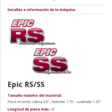
Detalles e información de la máquina
Epic RS/SS
Tamaño máximo del material:
Pieza en bruto cúbica 3.0", redondo 1.75", cuadrado 1.25"
Longitud de pieza máx.:
8”