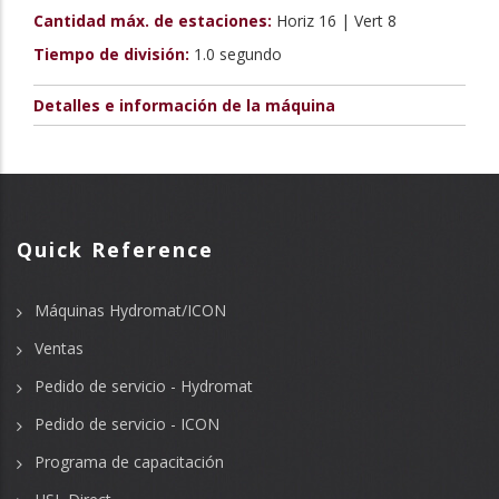
Cantidad máx. de estaciones:
Horiz 16 | Vert 8
Tiempo de división:
1.0 segundo
Detalles e información de la máquina
Quick Reference
Máquinas Hydromat/ICON
Ventas
Pedido de servicio - Hydromat
Pedido de servicio - ICON
Programa de capacitación