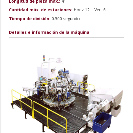
Longitud de pieza máx.:
4”
Cantidad máx. de estaciones:
Horiz 12 | Vert 6
Tiempo de división:
0.500 segundo
Detalles e información de la máquina