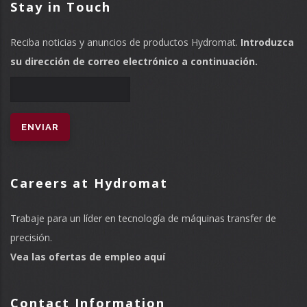
Stay in Touch
Reciba noticias y anuncios de productos Hydromat.
Introduzca
su dirección de correo electrónico a continuación.
Careers at Hydromat
Trabaje para un líder en tecnología de máquinas transfer de
precisión.
Vea las ofertas de empleo aquí
Contact Information