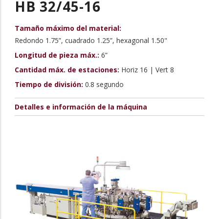
HB 32/45-16
Tamaño máximo del material:
Redondo 1.75”, cuadrado 1.25”, hexagonal 1.50"
Longitud de pieza máx.:
6”
Cantidad máx. de estaciones:
Horiz 16 | Vert 8
Tiempo de división:
0.8 segundo
Detalles e información de la máquina