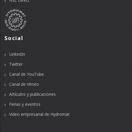
HSL Direct
Social
LinkedIn
Twitter
Canal de YouTube
Canal de Vimeo
Artículos y publicaciones
Ferias y eventos
Video empresarial de Hydromat