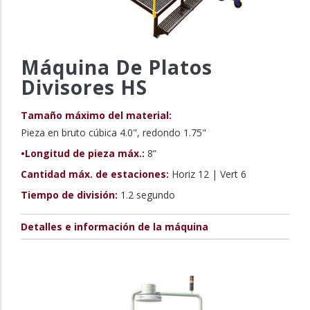
Máquina De Platos
Divisores HS
Tamaño máximo del material:
Pieza en bruto cúbica 4.0", redondo 1.75"
•Longitud de pieza máx.:
8”
Cantidad máx. de estaciones:
Horiz 12 | Vert 6
Tiempo de división:
1.2 segundo
Detalles e información de la máquina