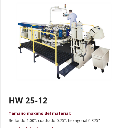
HW 25-12
Tamaño máximo del material:
Redondo 1.00”, cuadrado 0.75”, hexagonal 0.875"