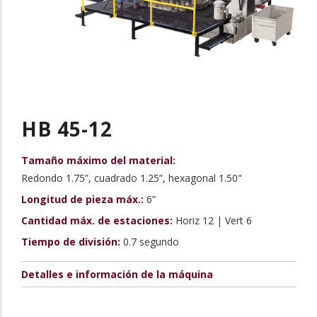
HB 45-12
Tamaño máximo del material:
Redondo 1.75”, cuadrado 1.25”, hexagonal 1.50"
Longitud de pieza máx.:
6”
Cantidad máx. de estaciones:
Horiz 12 | Vert 6
Tiempo de división:
0.7 segundo
Detalles e información de la máquina