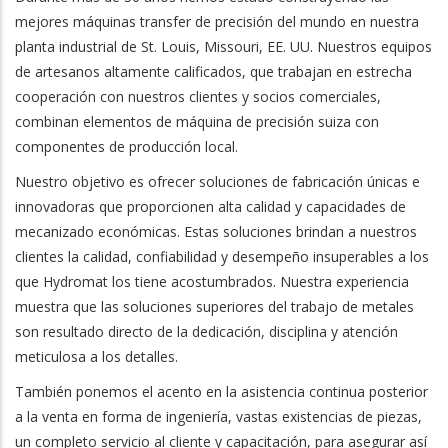
mejores máquinas transfer de precisión del mundo en nuestra
planta industrial de St. Louis, Missouri, EE. UU. Nuestros equipos
de artesanos altamente calificados, que trabajan en estrecha
cooperación con nuestros clientes y socios comerciales,
combinan elementos de máquina de precisión suiza con
componentes de producción local.
Nuestro objetivo es ofrecer soluciones de fabricación únicas e
innovadoras que proporcionen alta calidad y capacidades de
mecanizado económicas. Estas soluciones brindan a nuestros
clientes la calidad, confiabilidad y desempeño insuperables a los
que Hydromat los tiene acostumbrados. Nuestra experiencia
muestra que las soluciones superiores del trabajo de metales
son resultado directo de la dedicación, disciplina y atención
meticulosa a los detalles.
También ponemos el acento en la asistencia continua posterior
a la venta en forma de ingeniería, vastas existencias de piezas,
un completo servicio al cliente y capacitación, para asegurar así