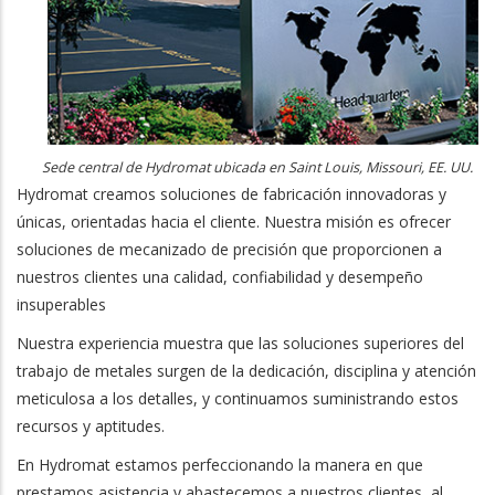
Sede central de Hydromat ubicada en Saint Louis, Missouri, EE. UU.
Hydromat creamos soluciones de fabricación innovadoras y
únicas, orientadas hacia el cliente. Nuestra misión es ofrecer
soluciones de mecanizado de precisión que proporcionen a
nuestros clientes una calidad, confiabilidad y desempeño
insuperables
Nuestra experiencia muestra que las soluciones superiores del
trabajo de metales surgen de la dedicación, disciplina y atención
meticulosa a los detalles, y continuamos suministrando estos
recursos y aptitudes.
En Hydromat estamos perfeccionando la manera en que
prestamos asistencia y abastecemos a nuestros clientes, al