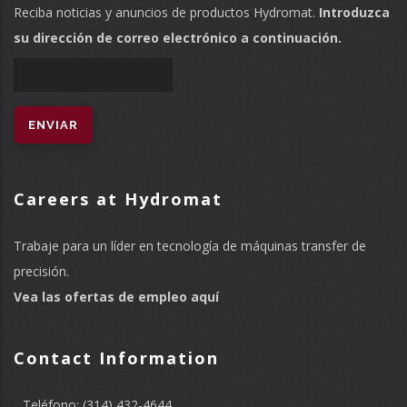
Reciba noticias y anuncios de productos Hydromat.
Introduzca
su dirección de correo electrónico a continuación.
Careers at Hydromat
Trabaje para un líder en tecnología de máquinas transfer de
precisión.
Vea las ofertas de empleo aquí
Contact Information
Teléfono: (314) 432-4644