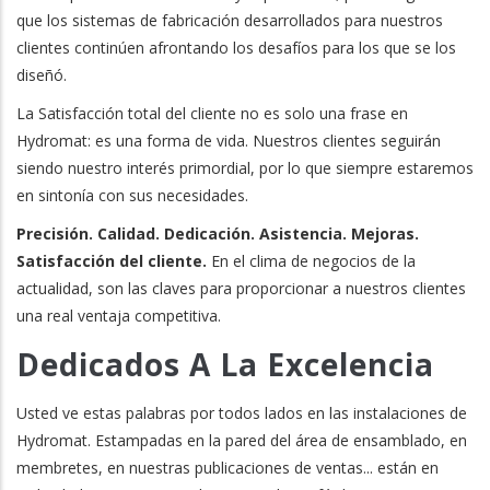
que los sistemas de fabricación desarrollados para nuestros
clientes continúen afrontando los desafíos para los que se los
diseñó.
La Satisfacción total del cliente no es solo una frase en
Hydromat: es una forma de vida. Nuestros clientes seguirán
siendo nuestro interés primordial, por lo que siempre estaremos
en sintonía con sus necesidades.
Precisión. Calidad. Dedicación. Asistencia. Mejoras.
Satisfacción del cliente.
En el clima de negocios de la
actualidad, son las claves para proporcionar a nuestros clientes
una real ventaja competitiva.
Dedicados A La Excelencia
Usted ve estas palabras por todos lados en las instalaciones de
Hydromat. Estampadas en la pared del área de ensamblado, en
membretes, en nuestras publicaciones de ventas... están en