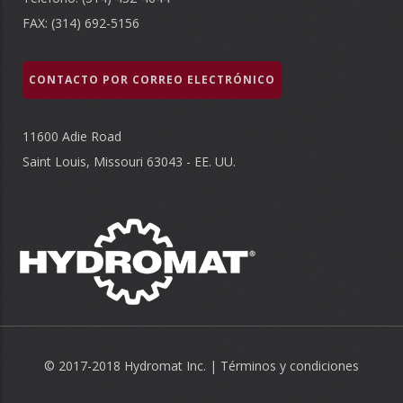
FAX: (314) 692-5156
CONTACTO POR CORREO ELECTRÓNICO
11600 Adie Road
Saint Louis, Missouri 63043 - EE. UU.
© 2017-2018 Hydromat Inc. |
Términos y condiciones