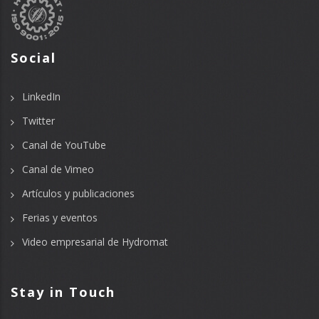
Social
LinkedIn
Twitter
Canal de YouTube
Canal de Vimeo
Artículos y publicaciones
Ferias y eventos
Video empresarial de Hydromat
Stay in Touch