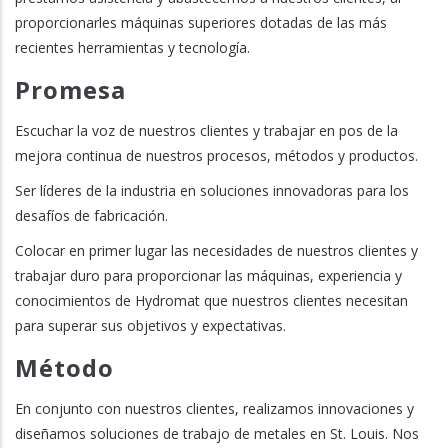
proporcionarles máquinas superiores dotadas de las más
recientes herramientas y tecnología.
Promesa
Escuchar la voz de nuestros clientes y trabajar en pos de la
mejora continua de nuestros procesos, métodos y productos.
Ser líderes de la industria en soluciones innovadoras para los
desafíos de fabricación.
Colocar en primer lugar las necesidades de nuestros clientes y
trabajar duro para proporcionar las máquinas, experiencia y
conocimientos de Hydromat que nuestros clientes necesitan
para superar sus objetivos y expectativas.
Método
En conjunto con nuestros clientes, realizamos innovaciones y
diseñamos soluciones de trabajo de metales en St. Louis. Nos