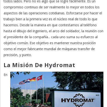
todos lados. Pero no es algo que se logre fácilmente. Es un
compromiso continuo de ser realmente lo mejor en todos los
aspectos de las operaciones cotidianas. Esforzarse por hacer el
trabajo bien a la primera vez es el núcleo real de todo lo que
hacemos. Desde la manera en que contestamos al teléfono
hasta el dibujo del ingeniero, el arco del soldador, la reunión con
el presidente de la compañía... cada uno suma su esfuerzo al
objetivo común. Ese objetivo es mantener nuestra posición
como el mejor fabricante mundial de máquinas transfer de
precisión, y punto.
La Misión De Hydromat
En