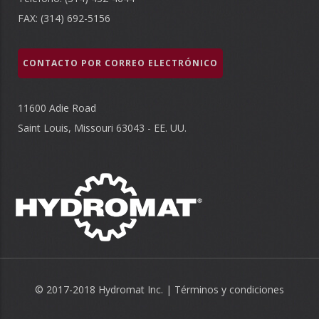
FAX: (314) 692-5156
CONTACTO POR CORREO ELECTRÓNICO
11600 Adie Road
Saint Louis, Missouri 63043 - EE. UU.
© 2017-2018 Hydromat Inc. |
Términos y condiciones