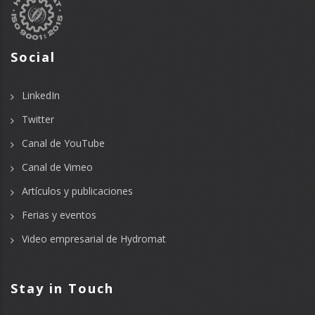
Social
LinkedIn
Twitter
Canal de YouTube
Canal de Vimeo
Artículos y publicaciones
Ferias y eventos
Video empresarial de Hydromat
Stay in Touch