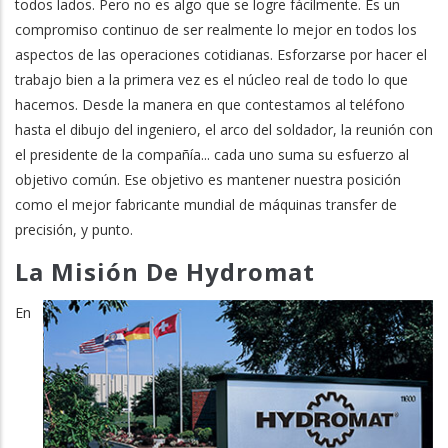
todos lados. Pero no es algo que se logre fácilmente. Es un
compromiso continuo de ser realmente lo mejor en todos los
aspectos de las operaciones cotidianas. Esforzarse por hacer el
trabajo bien a la primera vez es el núcleo real de todo lo que
hacemos. Desde la manera en que contestamos al teléfono
hasta el dibujo del ingeniero, el arco del soldador, la reunión con
el presidente de la compañía... cada uno suma su esfuerzo al
objetivo común. Ese objetivo es mantener nuestra posición
como el mejor fabricante mundial de máquinas transfer de
precisión, y punto.
La Misión De Hydromat
En