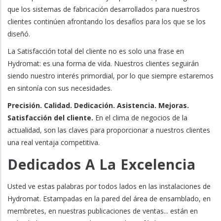
que los sistemas de fabricación desarrollados para nuestros
clientes continúen afrontando los desafíos para los que se los
diseñó.
La Satisfacción total del cliente no es solo una frase en
Hydromat: es una forma de vida. Nuestros clientes seguirán
siendo nuestro interés primordial, por lo que siempre estaremos
en sintonía con sus necesidades.
Precisión. Calidad. Dedicación. Asistencia. Mejoras.
Satisfacción del cliente.
En el clima de negocios de la
actualidad, son las claves para proporcionar a nuestros clientes
una real ventaja competitiva.
Dedicados A La Excelencia
Usted ve estas palabras por todos lados en las instalaciones de
Hydromat. Estampadas en la pared del área de ensamblado, en
membretes, en nuestras publicaciones de ventas... están en