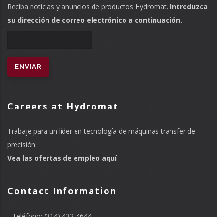
Reciba noticias y anuncios de productos Hydromat.
Introduzca
su dirección de correo electrónico a continuación.
Careers at Hydromat
Trabaje para un líder en tecnología de máquinas transfer de
precisión.
Vea las ofertas de empleo aquí
Contact Information
Teléfono: (314) 432-4644